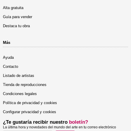
Alta gratuita
Guía para vender
Destaca tu obra
Más
Ayuda
Contacto
Listado de artistas
Tienda de reproducciones
Condiciones legales
Política de privacidad y cookies
Configurar privacidad y cookies
¿Te gustaría recibir nuestro
boletín?
La última hora y novedades del mundo del arte en tu correo electrónico