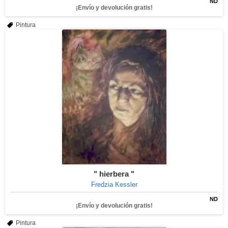
ND
¡Envío y devolución gratis!
Pintura
" hierbera "
Fredzia Kessler
ND
¡Envío y devolución gratis!
Pintura