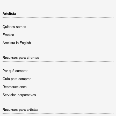
Artelista
Quiénes somos
Empleo
Artelista in English
Recursos para clientes
Por qué comprar
Guía para comprar
Reproducciones
Servicios corporativos
Recursos para artistas