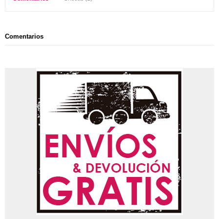
Comentarios